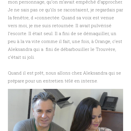
mon personnage, qu’on m’avait empêché d’approcher.
Je ne sais pas ce qu’ils se racontaient, je regardais par
la fenêtre, d »connectée. Quand sa voix est venue
vers moi, je me suis retournée. Il avait pulvérisé
l’escorte. Il était seul. Il a fini de se démaquiller, un
peu à la va vite comme il fait, une fois, à Orange, c’est
Aleksandra qui a fini de débarbouiller le Trouvère,
c’était si joli.
Quand il est prêt, nous allons chez Aleksandra qui se
prépare pour un entretien télé en interne.