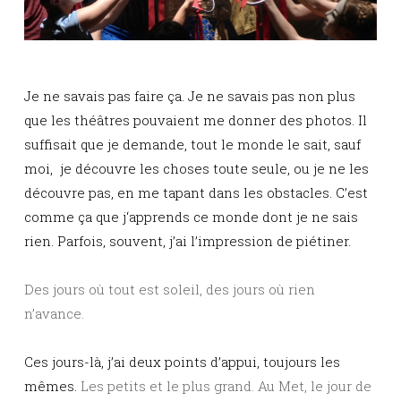
Je ne savais pas faire ça. Je ne savais pas non plus
que les théâtres pouvaient me donner des photos. Il
suffisait que je demande, tout le monde le sait, sauf
moi, je découvre les choses toute seule, ou je ne les
découvre pas, en me tapant dans les obstacles. C’est
comme ça que j
‘apprends ce monde dont je ne sais
rien. Parfois, souvent, j’ai l’impression de piétiner.
Des jours où tout est soleil, des jours où rien
n’avance.
Ces jours-là, j’ai deux points d’appui, toujours les
mêmes.
Les petits et le plus grand. Au Met, le jour de