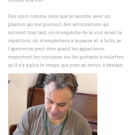
Des jours comme celui que je raconte, avec un
planton qui me poursuit, des autorisations qui
arrivent trop tard, on m’empêche de le voir avant la
répétition, on m’empêchera à la pause et, à la fin, je
l’apercevrai peut-être quand les appariteurs
emportent les costumes sur les portants à roulettes,
qu’il n’y a plus le temps que pour au revoir, à demain.