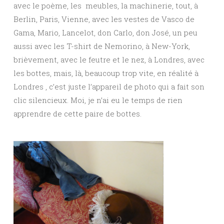
avec le poème, les meubles, la machinerie, tout, à
Berlin, Paris, Vienne, avec les vestes de Vasco de
Gama, Mario, Lancelot, don Carlo, don José, un peu
aussi avec les T-shirt de Nemorino, à New-York,
brièvement, avec le feutre et le nez, à Londres, avec
les bottes, mais, là, beaucoup trop vite, en réalité à
Londres , c’est juste l’appareil de photo qui a fait son
clic silencieux. Moi, je n’ai eu le temps de rien
apprendre de cette paire de bottes.