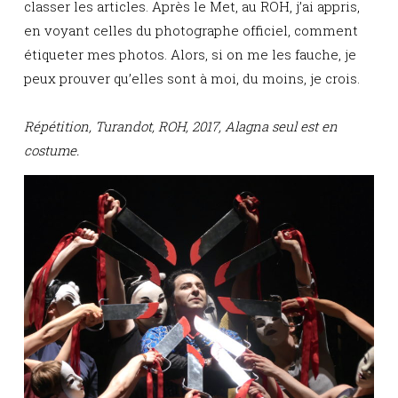
classer les articles. Après le Met, au ROH, j’ai appris,
en voyant celles du photographe officiel, comment
étiqueter mes photos. Alors, si on me les fauche, je
peux prouver qu’elles sont à moi, du moins, je crois.
Répétition, Turandot, ROH, 2017, Alagna seul est en
costume.