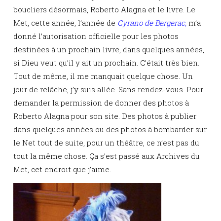
boucliers désormais, Roberto Alagna et le livre. Le
Met, cette année, l’année de
Cyrano de Bergerac,
m’a
donné l’autorisation officielle pour les photos
destinées à un prochain livre, dans quelques années,
si Dieu veut qu’il y ait un prochain. C’était très bien.
Tout de même, il me manquait quelque chose. Un
jour de relâche, j’y suis allée. Sans rendez-vous. Pour
demander la permission de donner des photos à
Roberto Alagna pour son site. Des photos à publier
dans quelques années ou des photos à bombarder sur
le Net tout de suite, pour un théâtre, ce n’est pas du
tout la même chose. Ça s’est passé aux Archives du
Met, cet endroit que j’aime.