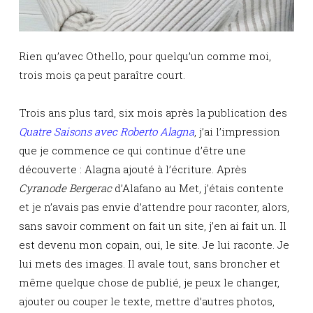
Rien qu’avec Othello, pour quelqu’un comme moi,
trois mois ça peut paraître court.
Trois ans plus tard, six mois après la publication des
Quatre Saisons avec Roberto Alagna
, j’ai l’impression
que je commence ce qui continue d’être une
découverte : Alagna ajouté à l’écriture.
Après
Cyranode Bergerac
d’Alafano au Met, j’étais contente
et je n’avais pas envie d’attendre pour raconter, alors,
sans savoir comment on fait un site, j’en ai fait un. Il
est devenu mon copain, oui, le site. Je lui raconte. Je
lui mets des images. Il avale tout, sans broncher et
même quelque chose de publié, je peux le changer,
ajouter ou couper le texte, mettre d’autres photos,