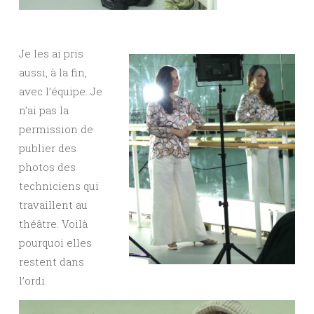
Je les ai pris
aussi, à la fin,
avec l’équipe. Je
n’ai pas la
permission de
publier des
photos des
techniciens qui
travaillent au
théâtre. Voilà
pourquoi elles
restent dans
l’ordi.