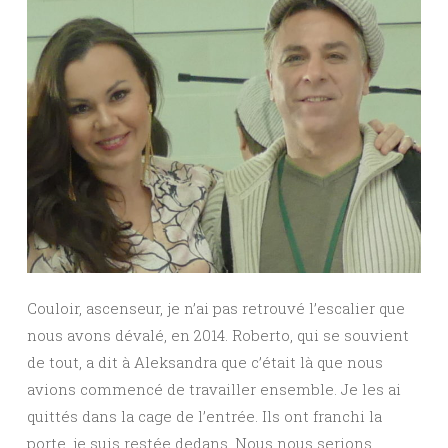
Couloir, ascenseur, je n’ai pas retrouvé l’escalier que
nous avons dévalé, en 2014. Roberto, qui se souvient
de tout, a dit à Aleksandra que c’était là que nous
avions commencé de travailler ensemble. Je les ai
quittés dans la cage de l’entrée. Ils ont franchi la
porte, je suis restée dedans. Nous nous serions