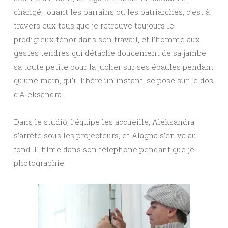
changé, jouant les parrains ou les patriarches, c’est à
travers eux tous que je retrouve toujours le
prodigieux ténor dans son travail, et l’homme aux
gestes tendres qui détache doucement de sa jambe
sa toute petite pour la jucher sur ses épaules pendant
qu’une main, qu’il libère un instant, se pose sur le dos
d’Aleksandra.
Dans le studio, l’équipe les accueille, Aleksandra
s’arrête sous les projecteurs, et Alagna s’en va au
fond. Il filme dans son téléphone pendant que je
photographie.