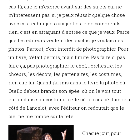
cas-là, que je m’exerce avant sur des sujets qui ne
m’intéressent pas, si je peux réussir quelque chose
avec ces techniques auxquelles je ne comprends
rien, c’est en attaquant d’entrée ce que je veux. Parce
que les éditeurs veulent des exclus, je voulais des
photos. Partout, c’est interdit de photographier. Pour
un livre, c’était permis, mais limite. Pas faire ci pas
faire ça, pas photographier le chef, l’orchestre, les
chœurs, les décors, les partenaires, les costumes,
rien que lui. Quand j’ai mis dans le livre la photo où
Otello debout brandit son épée, où on le voit tout
entier dans son costume, celle où le canapé flambe à
côté de Lancelot, avec l’éditeur on redoutait que le
ciel ne me tombe sur la tête.
Chaque jour, pour