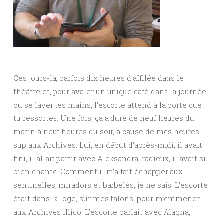
Ces jours-là, parfois dix heures d’affilée dans le
théâtre et, pour avaler un unique café dans la journée
ou se laver les mains, l’escorte attend à la porte que
tu ressortes. Une fois, ça a duré de neuf heures du
matin à neuf heures du soir, à cause de mes heures
sup aux Archives. Lui, en début d’après-midi, il avait
fini, il allait partir avec Aleksandra, radieux, il avait si
bien chanté. Comment il m’a fait échapper aux
sentinelles, miradors et barbelés, je ne sais. L’escorte
était dans la loge, sur mes talons, pour m’emmener
aux Archives illico. L’escorte parlait avec Alagna,