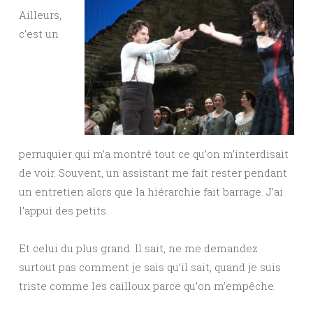
Ailleurs,
c’est un
perruquier qui m’a montré tout ce qu’on m’interdisait
de voir. Souvent, un assistant me fait rester pendant
un entretien alors que la hiérarchie fait barrage. J’ai
l’appui des petits.
Et celui du plus grand. Il sait, ne me demandez
surtout pas comment je sais qu’il sait, quand je suis
triste comme les cailloux parce qu’on m’empêche.