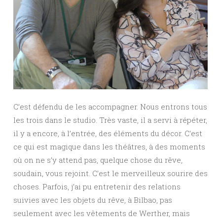
C’est défendu de les accompagner. Nous entrons tous
les trois dans le studio. Très vaste, il a servi à répéter,
il y a encore, à l’entrée, des éléments du décor. C’est
ce qui est magique dans les théâtres, à des moments
où on ne s’y attend pas, quelque chose du rêve,
soudain, vous rejoint. C’est le merveilleux sourire des
choses. Parfois, j’ai pu entretenir des relations
suivies avec les objets du rêve, à Bilbao, pas
seulement avec les vêtements de Werther, mais